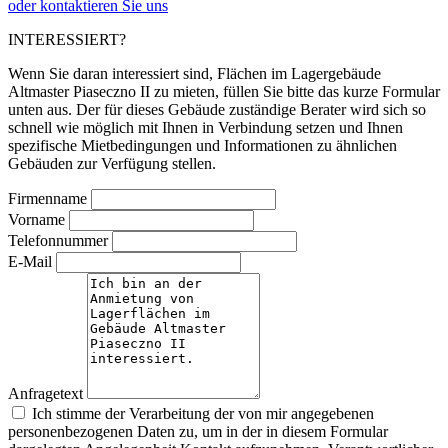
oder kontaktieren Sie uns
INTERESSIERT?
Wenn Sie daran interessiert sind, Flächen im Lagergebäude
Altmaster Piaseczno II zu mieten, füllen Sie bitte das kurze Formular
unten aus. Der für dieses Gebäude zuständige Berater wird sich so
schnell wie möglich mit Ihnen in Verbindung setzen und Ihnen
spezifische Mietbedingungen und Informationen zu ähnlichen
Gebäuden zur Verfügung stellen.
Firmenname
Vorname
Telefonnummer
E-Mail
Anfragetext
Ich stimme der Verarbeitung der von mir angegebenen
personenbezogenen Daten zu, um in der in diesem Formular