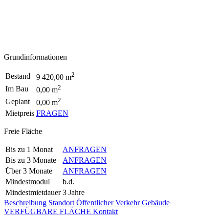
Grundinformationen
2
Bestand
9 420,00 m
2
Im Bau
0,00 m
2
Geplant
0,00 m
Mietpreis
FRAGEN
Freie Fläche
Bis zu 1 Monat
ANFRAGEN
Bis zu 3 Monate
ANFRAGEN
Über 3 Monate
ANFRAGEN
Mindestmodul
b.d.
Mindestmietdauer
3 Jahre
Beschreibung
Standort
Öffentlicher Verkehr
Gebäude
VERFÜGBARE FLÄCHE
Kontakt