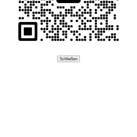
Schließen