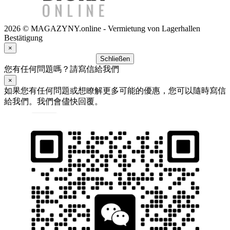
2026 © MAGAZYNY.online - Vermietung von Lagerhallen
Bestätigung
×
Schließen
您有任何問題嗎？請寫信給我們
×
如果您有任何問題或想瞭解更多可能的優惠，您可以隨時寫信
給我們。我們會儘快回覆。