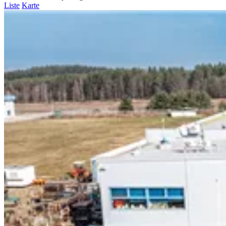
Liste
Karte