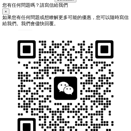
您有任何問題嗎？請寫信給我們
×
如果您有任何問題或想瞭解更多可能的優惠，您可以隨時寫信
給我們。我們會儘快回覆。