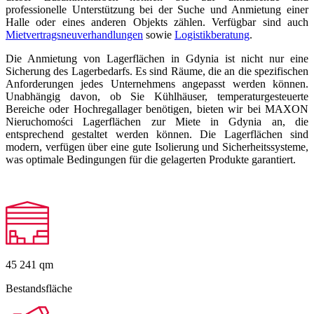
professionelle Unterstützung bei der Suche und Anmietung einer
Halle oder eines anderen Objekts zählen. Verfügbar sind auch
Mietvertragsneuverhandlungen
sowie
Logistikberatung
.
Die Anmietung von Lagerflächen in Gdynia ist nicht nur eine
Sicherung des Lagerbedarfs. Es sind Räume, die an die spezifischen
Anforderungen jedes Unternehmens angepasst werden können.
Unabhängig davon, ob Sie Kühlhäuser, temperaturgesteuerte
Bereiche oder Hochregallager benötigen, bieten wir bei MAXON
Nieruchomości Lagerflächen zur Miete in Gdynia an, die
entsprechend gestaltet werden können. Die Lagerflächen sind
modern, verfügen über eine gute Isolierung und Sicherheitssysteme,
was optimale Bedingungen für die gelagerten Produkte garantiert.
45 241
qm
Bestandsfläche