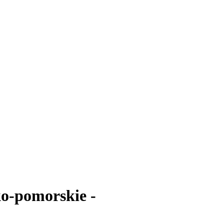
o-pomorskie -