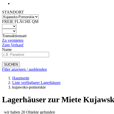
STANDORT
FREIE FLÄCHE QM
Transaktionsart
Zu vermieten
Zum Verkauf
Name
SUCHEN
Filter anzeigen / ausblenden
Hauptseite
Liste verfügbarer Lagerhäuser
kujawsko-pomorskie
Lagerhäuser zur Miete Kujawsk
wir haben 20 Objekte gefunden