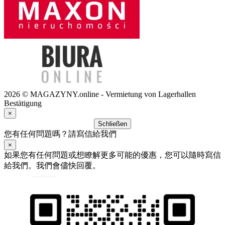
2026 © MAGAZYNY.online - Vermietung von Lagerhallen
Bestätigung
×
Schließen
您有任何問題嗎？請寫信給我們
×
如果您有任何問題或想瞭解更多可能的優惠，您可以隨時寫信
給我們。我們會儘快回覆。