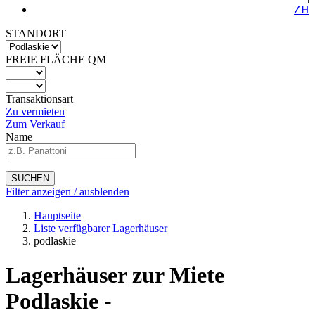
ZH
STANDORT
FREIE FLÄCHE QM
Transaktionsart
Zu vermieten
Zum Verkauf
Name
SUCHEN
Filter anzeigen / ausblenden
Hauptseite
Liste verfügbarer Lagerhäuser
podlaskie
Lagerhäuser zur Miete
Podlaskie -