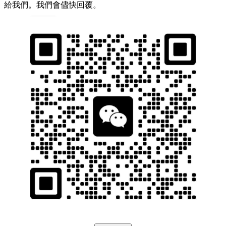
給我們。我們會儘快回覆。