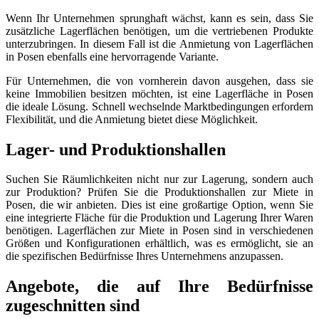
Wenn Ihr Unternehmen sprunghaft wächst, kann es sein, dass Sie
zusätzliche Lagerflächen benötigen, um die vertriebenen Produkte
unterzubringen. In diesem Fall ist die Anmietung von Lagerflächen
in Posen ebenfalls eine hervorragende Variante.
Für Unternehmen, die von vornherein davon ausgehen, dass sie
keine Immobilien besitzen möchten, ist eine Lagerfläche in Posen
die ideale Lösung. Schnell wechselnde Marktbedingungen erfordern
Flexibilität, und die Anmietung bietet diese Möglichkeit.
Lager- und Produktionshallen
Suchen Sie Räumlichkeiten nicht nur zur Lagerung, sondern auch
zur Produktion? Prüfen Sie die Produktionshallen zur Miete in
Posen, die wir anbieten. Dies ist eine großartige Option, wenn Sie
eine integrierte Fläche für die Produktion und Lagerung Ihrer Waren
benötigen. Lagerflächen zur Miete in Posen sind in verschiedenen
Größen und Konfigurationen erhältlich, was es ermöglicht, sie an
die spezifischen Bedürfnisse Ihres Unternehmens anzupassen.
Angebote, die auf Ihre Bedürfnisse
zugeschnitten sind