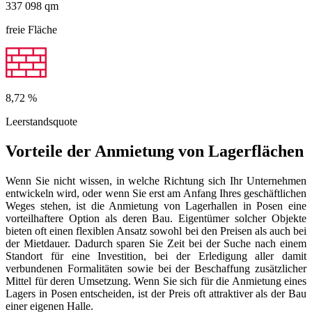
337 098
qm
freie Fläche
8,72
%
Leerstandsquote
Vorteile der Anmietung von Lagerflächen
Wenn Sie nicht wissen, in welche Richtung sich Ihr Unternehmen
entwickeln wird, oder wenn Sie erst am Anfang Ihres geschäftlichen
Weges stehen, ist die Anmietung von Lagerhallen in Posen eine
vorteilhaftere Option als deren Bau. Eigentümer solcher Objekte
bieten oft einen flexiblen Ansatz sowohl bei den Preisen als auch bei
der Mietdauer. Dadurch sparen Sie Zeit bei der Suche nach einem
Standort für eine Investition, bei der Erledigung aller damit
verbundenen Formalitäten sowie bei der Beschaffung zusätzlicher
Mittel für deren Umsetzung. Wenn Sie sich für die Anmietung eines
Lagers in Posen entscheiden, ist der Preis oft attraktiver als der Bau
einer eigenen Halle.