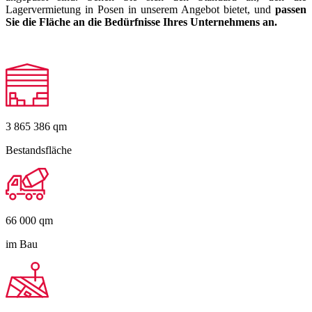
Lagervermietung in Posen in unserem Angebot bietet, und
passen
Sie die Fläche an die Bedürfnisse Ihres Unternehmens an.
3 865 386
qm
Bestandsfläche
66 000
qm
im Bau