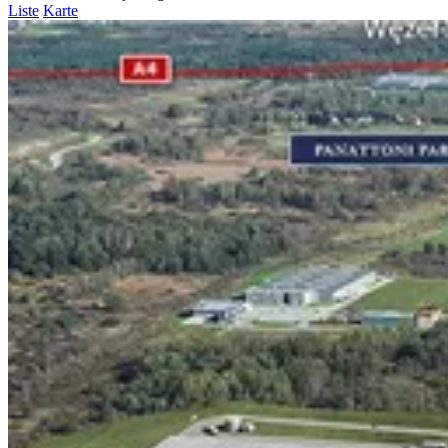
Liste
Karte