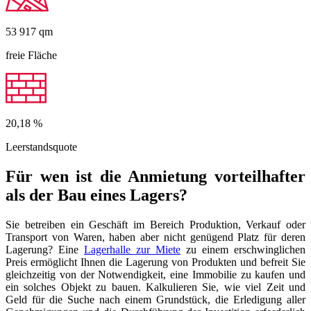
53 917
qm
freie Fläche
20,18
%
Leerstandsquote
Für wen ist die Anmietung vorteilhafter
als der Bau eines Lagers?
Sie betreiben ein Geschäft im Bereich Produktion, Verkauf oder
Transport von Waren, haben aber nicht genügend Platz für deren
Lagerung? Eine
Lagerhalle zur Miete
zu einem erschwinglichen
Preis ermöglicht Ihnen die Lagerung von Produkten und befreit Sie
gleichzeitig von der Notwendigkeit, eine Immobilie zu kaufen und
ein solches Objekt zu bauen. Kalkulieren Sie, wie viel Zeit und
Geld für die Suche nach einem Grundstück, die Erledigung aller