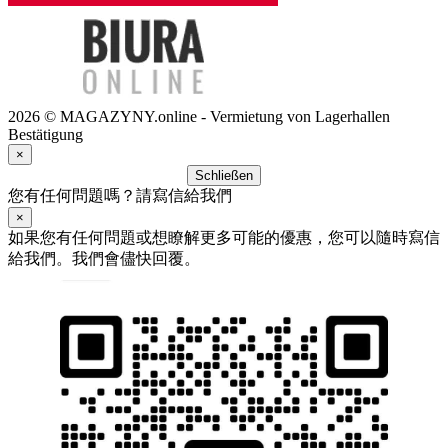
2026 © MAGAZYNY.online - Vermietung von Lagerhallen
Bestätigung
×
Schließen
您有任何問題嗎？請寫信給我們
×
如果您有任何問題或想瞭解更多可能的優惠，您可以隨時寫信
給我們。我們會儘快回覆。