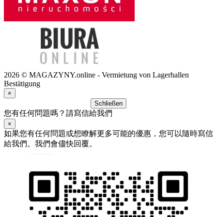
2026 © MAGAZYNY.online - Vermietung von Lagerhallen
Bestätigung
×
Schließen
您有任何問題嗎？請寫信給我們
×
如果您有任何問題或想瞭解更多可能的優惠，您可以隨時寫信
給我們。我們會儘快回覆。