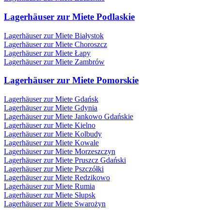
Lagerhäuser zur Miete Podlaskie
Lagerhäuser zur Miete Białystok
Lagerhäuser zur Miete Choroszcz
Lagerhäuser zur Miete Łapy
Lagerhäuser zur Miete Zambrów
Lagerhäuser zur Miete Pomorskie
Lagerhäuser zur Miete Gdańsk
Lagerhäuser zur Miete Gdynia
Lagerhäuser zur Miete Jankowo Gdańskie
Lagerhäuser zur Miete Kielno
Lagerhäuser zur Miete Kolbudy
Lagerhäuser zur Miete Kowale
Lagerhäuser zur Miete Morzeszczyn
Lagerhäuser zur Miete Pruszcz Gdański
Lagerhäuser zur Miete Pszczółki
Lagerhäuser zur Miete Redzikowo
Lagerhäuser zur Miete Rumia
Lagerhäuser zur Miete Słupsk
Lagerhäuser zur Miete Swarożyn