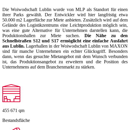
Die Woiwodschaft Lublin wurde von MLP als Standort für einen
ihrer Parks gewählt. Der Entwickler wird hier langfristig etwa
50.000 m2 Lagerfläche zur Miete anbieten. Zusätzlich wird auf dem
Gelände des Logistikzentrums eine Leichtproduktion möglich sein,
was eine gute Alternative für Unternehmen darstellen kann, die
Produktionshallen zur Miete suchen.
Die Nähe zu den
Schnellstraßen S12 und S17 ermöglicht eine einfache Ausfahrt
aus Lublin.
Lagerhallen in der Woiwodschaft Lublin von MAXON
sind für manche Unternehmen ein echter Glücksgriff. Besonders
dann, wenn das gesuchte Mietangebot mit dem Wunsch verbunden
ist, das Produktionsangebot zu erweitern und die Position des
Unternehmens auf dem Branchenmarkt zu stärken.
455 671
qm
Bestandsfläche