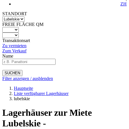
ZH
STANDORT
FREIE FLÄCHE QM
Transaktionsart
Zu vermieten
Zum Verkauf
Name
SUCHEN
Filter anzeigen / ausblenden
Hauptseite
Liste verfügbarer Lagerhäuser
lubelskie
Lagerhäuser zur Miete
Lubelskie -