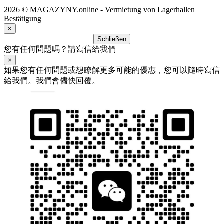
2026 © MAGAZYNY.online - Vermietung von Lagerhallen
Bestätigung
×
Schließen
您有任何問題嗎？請寫信給我們
×
如果您有任何問題或想瞭解更多可能的優惠，您可以隨時寫信
給我們。我們會儘快回覆。