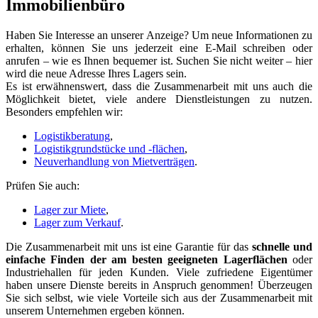
Immobilienbüro
Haben Sie Interesse an unserer Anzeige? Um neue Informationen zu
erhalten, können Sie uns jederzeit eine E-Mail schreiben oder
anrufen – wie es Ihnen bequemer ist. Suchen Sie nicht weiter – hier
wird die neue Adresse Ihres Lagers sein.
Es ist erwähnenswert, dass die Zusammenarbeit mit uns auch die
Möglichkeit bietet, viele andere Dienstleistungen zu nutzen.
Besonders empfehlen wir:
Logistikberatung
,
Logistikgrundstücke und -flächen
,
Neuverhandlung von Mietverträgen
.
Prüfen Sie auch:
Lager zur Miete
,
Lager zum Verkauf
.
Die Zusammenarbeit mit uns ist eine Garantie für das
schnelle und
einfache Finden der am besten geeigneten Lagerflächen
oder
Industriehallen für jeden Kunden. Viele zufriedene Eigentümer
haben unsere Dienste bereits in Anspruch genommen! Überzeugen
Sie sich selbst, wie viele Vorteile sich aus der Zusammenarbeit mit
unserem Unternehmen ergeben können.