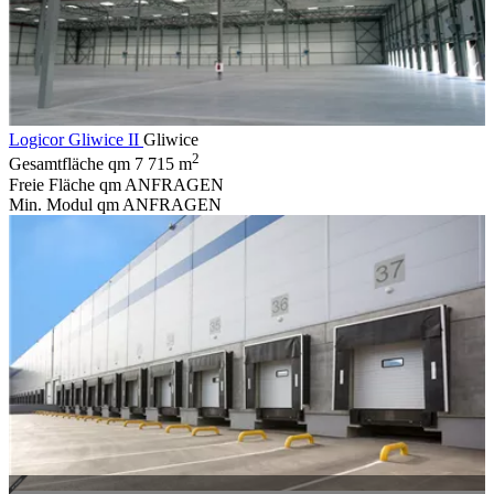
Logicor Gliwice II
Gliwice
2
Gesamtfläche qm
7 715 m
Freie Fläche qm
ANFRAGEN
Min. Modul qm
ANFRAGEN