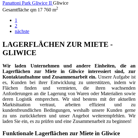
Panattoni Park Gliwice II
Gliwice
2
Gesamtfläche qm
17 760 m
1
2
nächste
LAGERFLÄCHEN ZUR MIETE -
GLIWICE
Wir laden Unternehmen und andere Einheiten, die an
Lagerflächen zur Miete in Gliwice interessiert sind, zur
Kontaktaufnahme und Zusammenarbeit ein.
Unsere Aufgabe ist
es, Kunden bei ihrer Entwicklung zu unterstützen, indem wir
Flächen finden und vermieten, die ihren wachsenden
Anforderungen an die Lagerung von Waren oder Materialien sowie
deren Logistik entsprechen. Wir sind bestens mit der aktuellen
Marktsituation vertraut, arbeiten effizient und zu
kundenfreundlichen Bedingungen, weshalb unsere Kunden gerne
zu uns zurückkehren und unser Angebot weiterempfehlen. Wir
laden Sie ein, es zu prüfen und eine Zusammenarbeit zu beginnen!
Funktionale Lagerflächen zur Miete in Gliwice