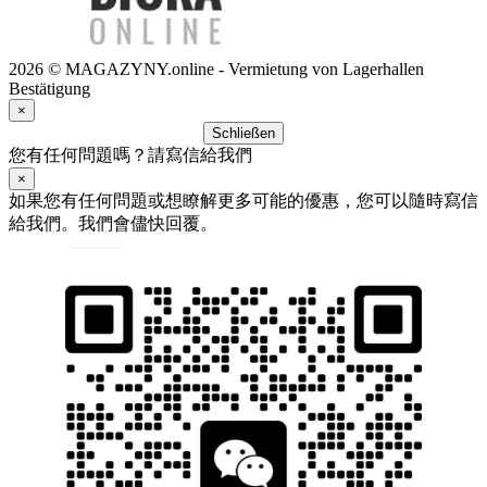
2026 © MAGAZYNY.online - Vermietung von Lagerhallen
Bestätigung
×
Schließen
您有任何問題嗎？請寫信給我們
×
如果您有任何問題或想瞭解更多可能的優惠，您可以隨時寫信
給我們。我們會儘快回覆。