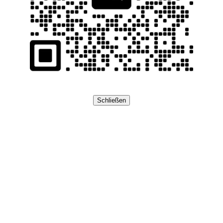
Schließen