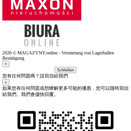
2026 © MAGAZYNY.online - Vermietung von Lagerhallen
Bestätigung
×
Schließen
您有任何問題嗎？請寫信給我們
×
如果您有任何問題或想瞭解更多可能的優惠，您可以隨時寫信
給我們。我們會儘快回覆。