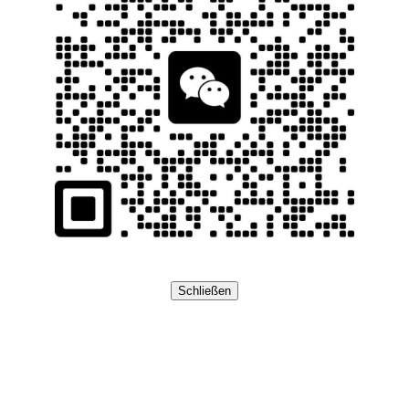
Schließen