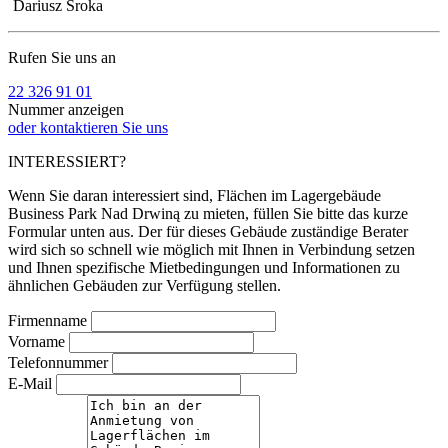
Dariusz Sroka
Rufen Sie uns an
22 326 91 01
Nummer anzeigen
oder kontaktieren Sie uns
INTERESSIERT?
Wenn Sie daran interessiert sind, Flächen im Lagergebäude
Business Park Nad Drwiną zu mieten, füllen Sie bitte das kurze
Formular unten aus. Der für dieses Gebäude zuständige Berater
wird sich so schnell wie möglich mit Ihnen in Verbindung setzen
und Ihnen spezifische Mietbedingungen und Informationen zu
ähnlichen Gebäuden zur Verfügung stellen.
Firmenname
Vorname
Telefonnummer
E-Mail