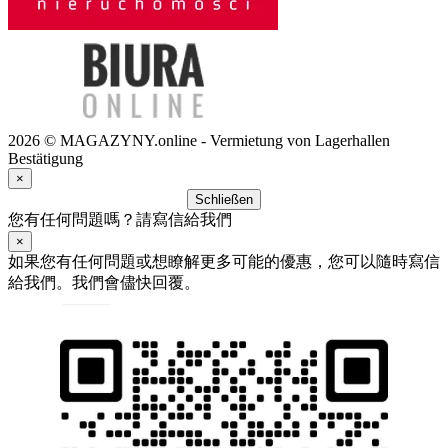
2026 © MAGAZYNY.online - Vermietung von Lagerhallen
Bestätigung
×
Schließen
您有任何問題嗎？請寫信給我們
×
如果您有任何問題或想瞭解更多可能的優惠，您可以隨時寫信
給我們。我們會儘快回覆。