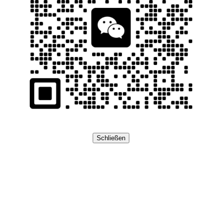
Schließen