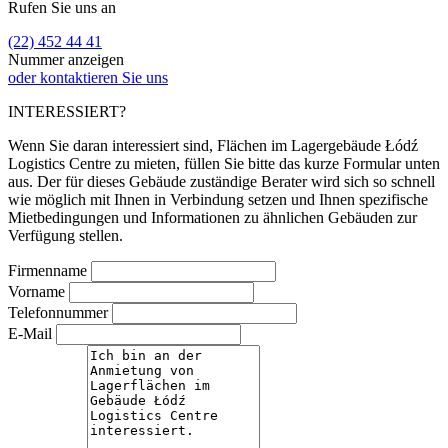
Rufen Sie uns an
(22) 452 44 41
Nummer anzeigen
oder kontaktieren Sie uns
INTERESSIERT?
Wenn Sie daran interessiert sind, Flächen im Lagergebäude Łódź
Logistics Centre zu mieten, füllen Sie bitte das kurze Formular unten
aus. Der für dieses Gebäude zuständige Berater wird sich so schnell
wie möglich mit Ihnen in Verbindung setzen und Ihnen spezifische
Mietbedingungen und Informationen zu ähnlichen Gebäuden zur
Verfügung stellen.
Firmenname
Vorname
Telefonnummer
E-Mail