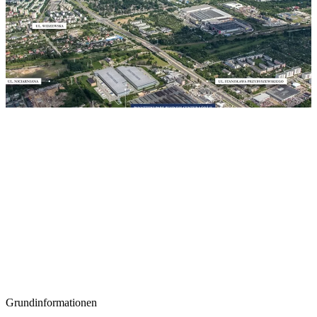
Grundinformationen