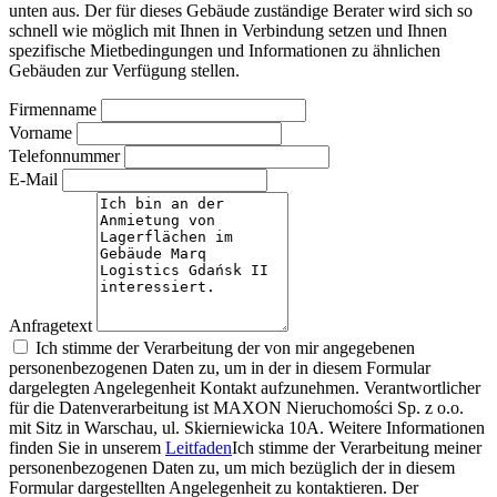
unten aus. Der für dieses Gebäude zuständige Berater wird sich so
schnell wie möglich mit Ihnen in Verbindung setzen und Ihnen
spezifische Mietbedingungen und Informationen zu ähnlichen
Gebäuden zur Verfügung stellen.
Firmenname
Vorname
Telefonnummer
E-Mail
Anfragetext
Ich stimme der Verarbeitung der von mir angegebenen
personenbezogenen Daten zu, um in der in diesem Formular
dargelegten Angelegenheit Kontakt aufzunehmen. Verantwortlicher
für die Datenverarbeitung ist MAXON Nieruchomości Sp. z o.o.
mit Sitz in Warschau, ul. Skierniewicka 10A. Weitere Informationen
finden Sie in unserem
Leitfaden
Ich stimme der Verarbeitung meiner
personenbezogenen Daten zu, um mich bezüglich der in diesem
Formular dargestellten Angelegenheit zu kontaktieren. Der