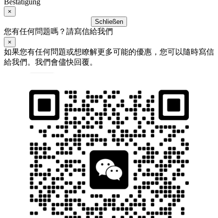
Bestätigung
×
Schließen
您有任何問題嗎？請寫信給我們
×
如果您有任何問題或想瞭解更多可能的優惠，您可以隨時寫信
給我們。我們會儘快回覆。