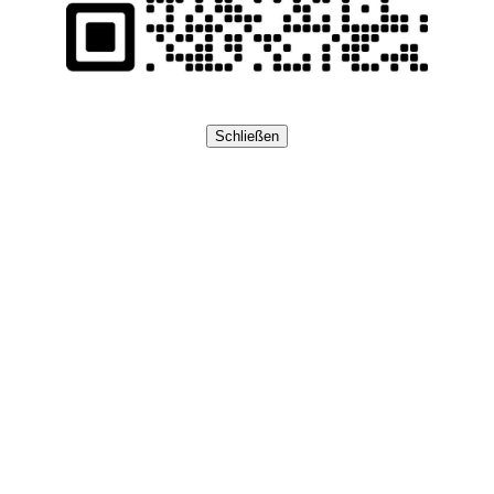
Schließen