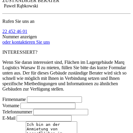
ZUSTÄNDIGER BERATER
Paweł Rąbkowski
Rufen Sie uns an
22 452 46 01
Nummer anzeigen
oder kontaktieren Sie uns
INTERESSIERT?
Wenn Sie daran interessiert sind, Flächen im Lagergebäude Marq
Logistics Warsaw II zu mieten, füllen Sie bitte das kurze Formular
unten aus. Der für dieses Gebäude zuständige Berater wird sich so
schnell wie möglich mit Ihnen in Verbindung setzen und Ihnen
spezifische Mietbedingungen und Informationen zu ähnlichen
Gebäuden zur Verfügung stellen.
Firmenname
Vorname
Telefonnummer
E-Mail