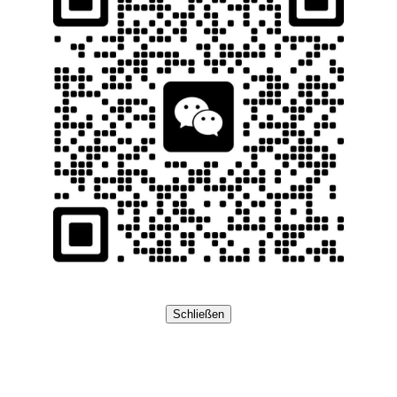
Schließen