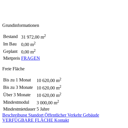
Grundinformationen
2
Bestand
31 972,00 m
2
Im Bau
0,00 m
2
Geplant
0,00 m
Mietpreis
FRAGEN
Freie Fläche
2
Bis zu 1 Monat
10 620,00 m
2
Bis zu 3 Monate
10 620,00 m
2
Über 3 Monate
10 620,00 m
2
Mindestmodul
3 000,00 m
Mindestmietdauer
5 Jahre
Beschreibung
Standort
Öffentlicher Verkehr
Gebäude
VERFÜGBARE FLÄCHE
Kontakt