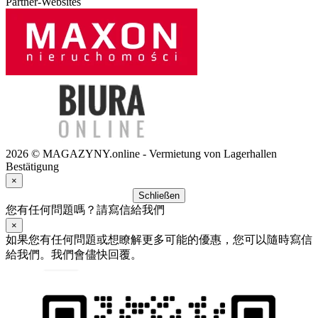
Partner-Websites
2026 © MAGAZYNY.online - Vermietung von Lagerhallen
Bestätigung
×
Schließen
您有任何問題嗎？請寫信給我們
×
如果您有任何問題或想瞭解更多可能的優惠，您可以隨時寫信
給我們。我們會儘快回覆。