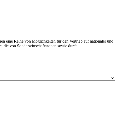
n eine Reihe von Möglichkeiten für den Vertrieb auf nationaler und
rt, die von Sonderwirtschaftszonen sowie durch