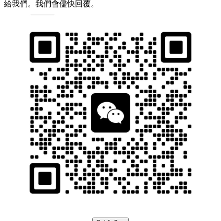
給我們。我們會儘快回覆。