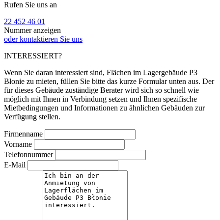
Rufen Sie uns an
22 452 46 01
Nummer anzeigen
oder kontaktieren Sie uns
INTERESSIERT?
Wenn Sie daran interessiert sind, Flächen im Lagergebäude P3
Błonie zu mieten, füllen Sie bitte das kurze Formular unten aus. Der
für dieses Gebäude zuständige Berater wird sich so schnell wie
möglich mit Ihnen in Verbindung setzen und Ihnen spezifische
Mietbedingungen und Informationen zu ähnlichen Gebäuden zur
Verfügung stellen.
Firmenname
Vorname
Telefonnummer
E-Mail