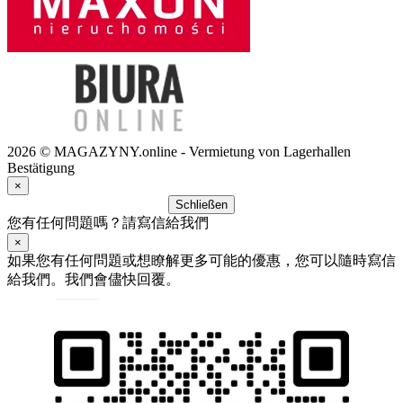
2026 © MAGAZYNY.online - Vermietung von Lagerhallen
Bestätigung
×
Schließen
您有任何問題嗎？請寫信給我們
×
如果您有任何問題或想瞭解更多可能的優惠，您可以隨時寫信
給我們。我們會儘快回覆。