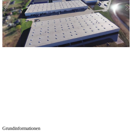
Grundinformationen