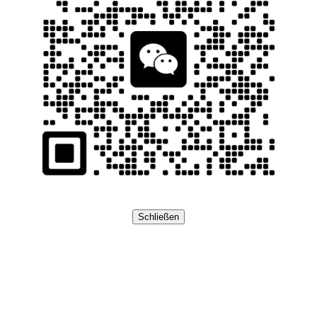
Schließen