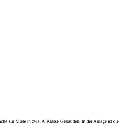
che zur Miete in zwei A-Klasse-Gebäuden. In der Anlage ist die