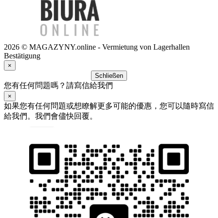
2026 © MAGAZYNY.online - Vermietung von Lagerhallen
Bestätigung
×
Schließen
您有任何問題嗎？請寫信給我們
×
如果您有任何問題或想瞭解更多可能的優惠，您可以隨時寫信
給我們。我們會儘快回覆。