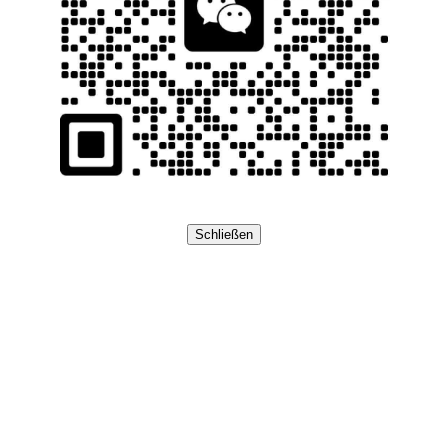
Schließen