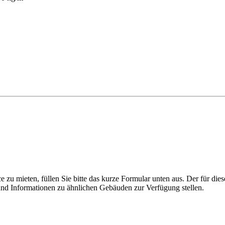
 zu mieten, füllen Sie bitte das kurze Formular unten aus. Der für die
nd Informationen zu ähnlichen Gebäuden zur Verfügung stellen.