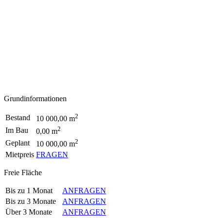
Grundinformationen
2
Bestand
10 000,00 m
2
Im Bau
0,00 m
2
Geplant
10 000,00 m
Mietpreis
FRAGEN
Freie Fläche
Bis zu 1 Monat
ANFRAGEN
Bis zu 3 Monate
ANFRAGEN
Über 3 Monate
ANFRAGEN