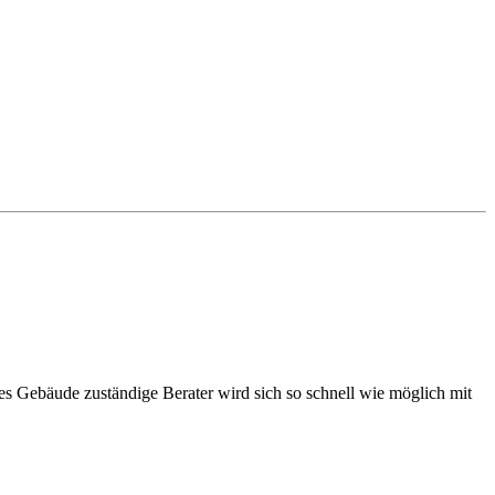
ses Gebäude zuständige Berater wird sich so schnell wie möglich mit