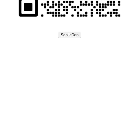
Schließen