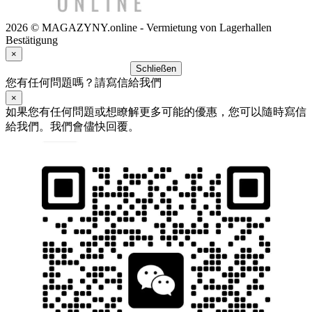
2026 © MAGAZYNY.online - Vermietung von Lagerhallen
Bestätigung
×
Schließen
您有任何問題嗎？請寫信給我們
×
如果您有任何問題或想瞭解更多可能的優惠，您可以隨時寫信
給我們。我們會儘快回覆。