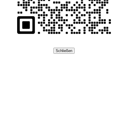
Schließen