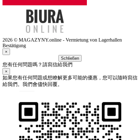
2026 © MAGAZYNY.online - Vermietung von Lagerhallen
Bestätigung
×
Schließen
您有任何問題嗎？請寫信給我們
×
如果您有任何問題或想瞭解更多可能的優惠，您可以隨時寫信
給我們。我們會儘快回覆。