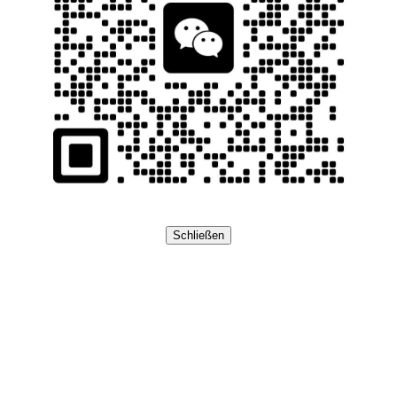
Schließen