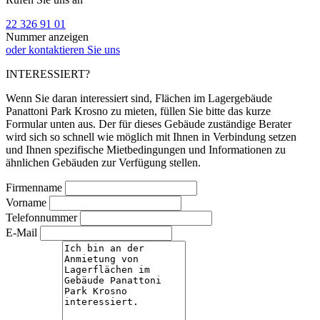
22 326 91 01
Nummer anzeigen
oder kontaktieren Sie uns
INTERESSIERT?
Wenn Sie daran interessiert sind, Flächen im Lagergebäude
Panattoni Park Krosno zu mieten, füllen Sie bitte das kurze
Formular unten aus. Der für dieses Gebäude zuständige Berater
wird sich so schnell wie möglich mit Ihnen in Verbindung setzen
und Ihnen spezifische Mietbedingungen und Informationen zu
ähnlichen Gebäuden zur Verfügung stellen.
Firmenname
Vorname
Telefonnummer
E-Mail