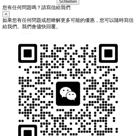
Schließen
您有任何問題嗎？請寫信給我們
×
如果您有任何問題或想瞭解更多可能的優惠，您可以隨時寫信
給我們。我們會儘快回覆。