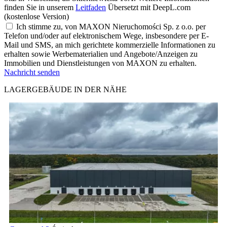
finden Sie in unserem
Leitfaden
Übersetzt mit DeepL.com
(kostenlose Version)
Ich stimme zu, von MAXON Nieruchomości Sp. z o.o. per
Telefon und/oder auf elektronischem Wege, insbesondere per E-
Mail und SMS, an mich gerichtete kommerzielle Informationen zu
erhalten sowie Werbematerialien und Angebote/Anzeigen zu
Immobilien und Dienstleistungen von MAXON zu erhalten.
Nachricht senden
LAGERGEBÄUDE IN DER NÄHE