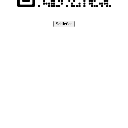
Schließen