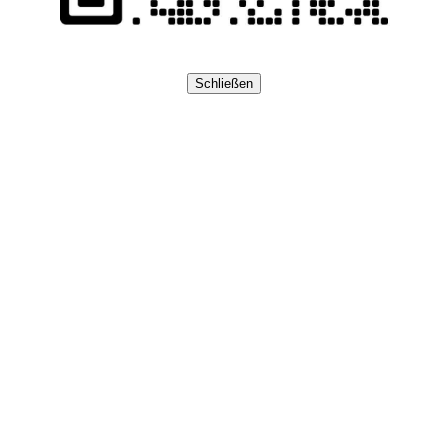
Schließen