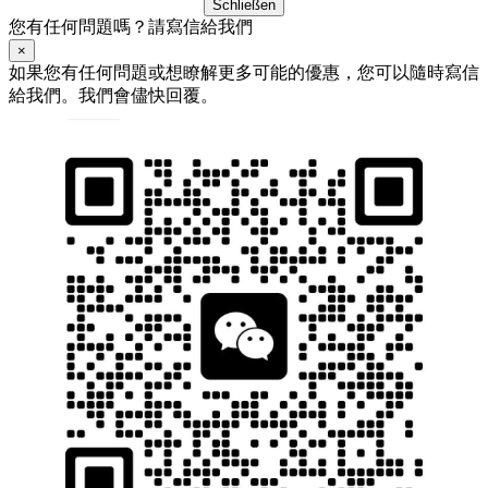
Schließen
您有任何問題嗎？請寫信給我們
×
如果您有任何問題或想瞭解更多可能的優惠，您可以隨時寫信
給我們。我們會儘快回覆。