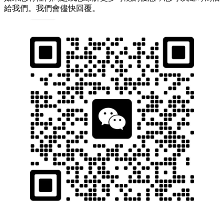
給我們。我們會儘快回覆。