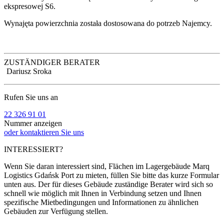
ekspresowej S6.
Wynajęta powierzchnia została dostosowana do potrzeb Najemcy.
ZUSTÄNDIGER BERATER
Dariusz Sroka
Rufen Sie uns an
22 326 91 01
Nummer anzeigen
oder kontaktieren Sie uns
INTERESSIERT?
Wenn Sie daran interessiert sind, Flächen im Lagergebäude Marq
Logistics Gdańsk Port zu mieten, füllen Sie bitte das kurze Formular
unten aus. Der für dieses Gebäude zuständige Berater wird sich so
schnell wie möglich mit Ihnen in Verbindung setzen und Ihnen
spezifische Mietbedingungen und Informationen zu ähnlichen
Gebäuden zur Verfügung stellen.