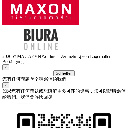
2026 © MAGAZYNY.online - Vermietung von Lagerhallen
Bestätigung
×
Schließen
您有任何問題嗎？請寫信給我們
×
如果您有任何問題或想瞭解更多可能的優惠，您可以隨時寫信
給我們。我們會儘快回覆。