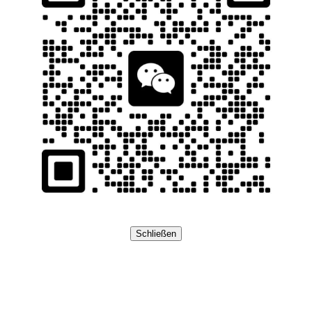
Schließen