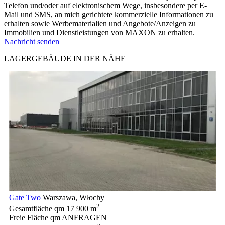
Telefon und/oder auf elektronischem Wege, insbesondere per E-
Mail und SMS, an mich gerichtete kommerzielle Informationen zu
erhalten sowie Werbematerialien und Angebote/Anzeigen zu
Immobilien und Dienstleistungen von MAXON zu erhalten.
Nachricht senden
LAGERGEBÄUDE IN DER NÄHE
Gate Two
Warszawa, Włochy
2
Gesamtfläche qm
17 900 m
Freie Fläche qm
ANFRAGEN