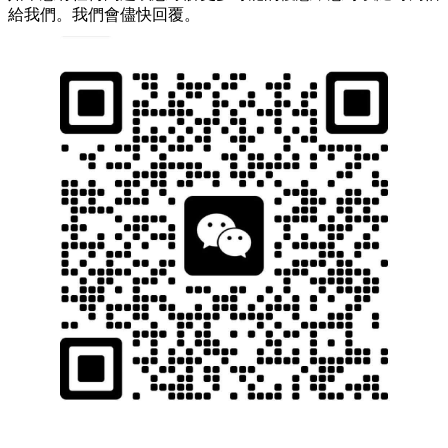
給我們。我們會儘快回覆。