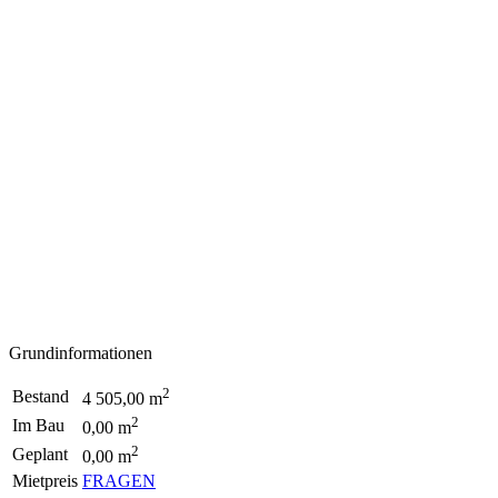
Grundinformationen
2
Bestand
4 505,00 m
2
Im Bau
0,00 m
2
Geplant
0,00 m
Mietpreis
FRAGEN