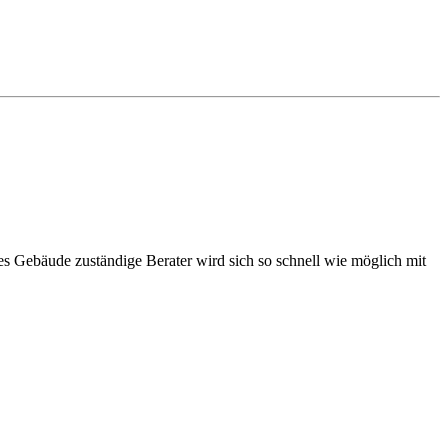
ses Gebäude zuständige Berater wird sich so schnell wie möglich mit