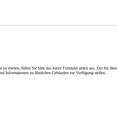
 zu mieten, füllen Sie bitte das kurze Formular unten aus. Der für die
nd Informationen zu ähnlichen Gebäuden zur Verfügung stellen.