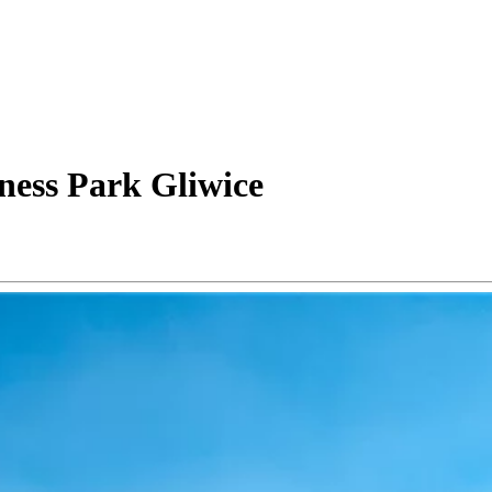
ness Park Gliwice