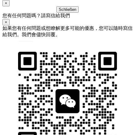
×
Schließen
您有任何問題嗎？請寫信給我們
×
如果您有任何問題或想瞭解更多可能的優惠，您可以隨時寫信
給我們。我們會儘快回覆。