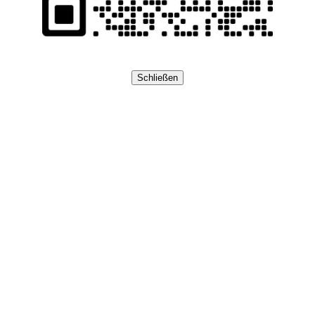
Schließen