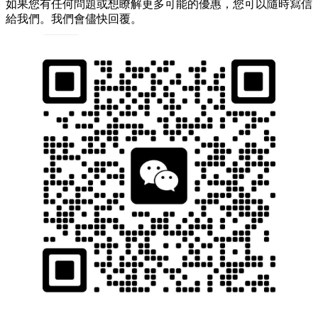
如果您有任何問題或想瞭解更多可能的優惠，您可以隨時寫信
給我們。我們會儘快回覆。