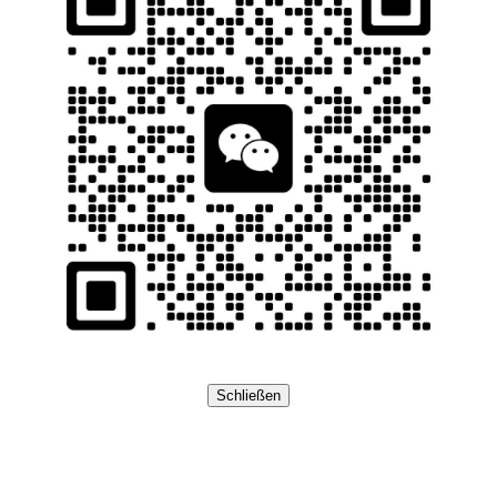
Schließen