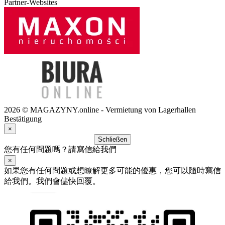
Partner-Websites
2026 © MAGAZYNY.online - Vermietung von Lagerhallen
Bestätigung
×
Schließen
您有任何問題嗎？請寫信給我們
×
如果您有任何問題或想瞭解更多可能的優惠，您可以隨時寫信
給我們。我們會儘快回覆。