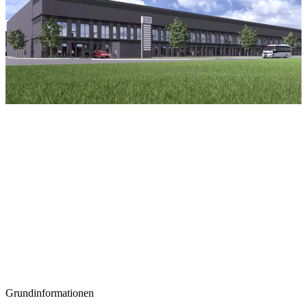
Grundinformationen