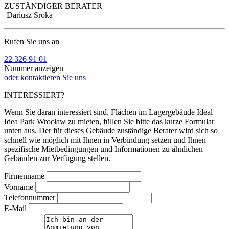
ZUSTÄNDIGER BERATER
Dariusz Sroka
Rufen Sie uns an
22 326 91 01
Nummer anzeigen
oder kontaktieren Sie uns
INTERESSIERT?
Wenn Sie daran interessiert sind, Flächen im Lagergebäude Ideal
Idea Park Wrocław zu mieten, füllen Sie bitte das kurze Formular
unten aus. Der für dieses Gebäude zuständige Berater wird sich so
schnell wie möglich mit Ihnen in Verbindung setzen und Ihnen
spezifische Mietbedingungen und Informationen zu ähnlichen
Gebäuden zur Verfügung stellen.
Firmenname
Vorname
Telefonnummer
E-Mail