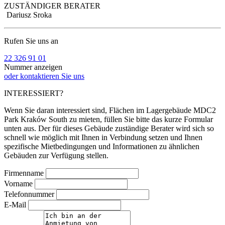
ZUSTÄNDIGER BERATER
Dariusz Sroka
Rufen Sie uns an
22 326 91 01
Nummer anzeigen
oder kontaktieren Sie uns
INTERESSIERT?
Wenn Sie daran interessiert sind, Flächen im Lagergebäude MDC2
Park Kraków South zu mieten, füllen Sie bitte das kurze Formular
unten aus. Der für dieses Gebäude zuständige Berater wird sich so
schnell wie möglich mit Ihnen in Verbindung setzen und Ihnen
spezifische Mietbedingungen und Informationen zu ähnlichen
Gebäuden zur Verfügung stellen.
Firmenname
Vorname
Telefonnummer
E-Mail