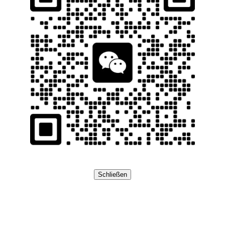
Schließen