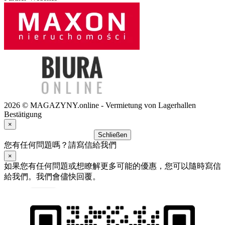
2026 © MAGAZYNY.online - Vermietung von Lagerhallen
Bestätigung
×
Schließen
您有任何問題嗎？請寫信給我們
×
如果您有任何問題或想瞭解更多可能的優惠，您可以隨時寫信
給我們。我們會儘快回覆。