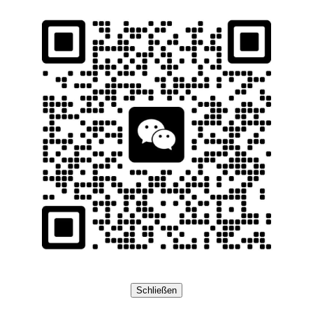
Schließen