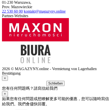
01-230
Warszawa
,
Prov.
Mazowieckie
22 530 60 00
kontakt@magazyny.online
Partner-Websites
2026 © MAGAZYNY.online - Vermietung von Lagerhallen
Bestätigung
×
Schließen
您有任何問題嗎？請寫信給我們
×
如果您有任何問題或想瞭解更多可能的優惠，您可以隨時寫信
給我們。我們會儘快回覆。