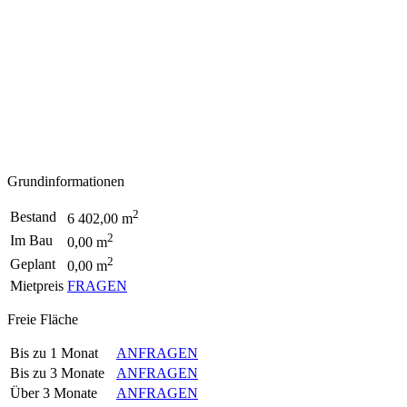
Grundinformationen
2
Bestand
6 402,00 m
2
Im Bau
0,00 m
2
Geplant
0,00 m
Mietpreis
FRAGEN
Freie Fläche
Bis zu 1 Monat
ANFRAGEN
Bis zu 3 Monate
ANFRAGEN
Über 3 Monate
ANFRAGEN