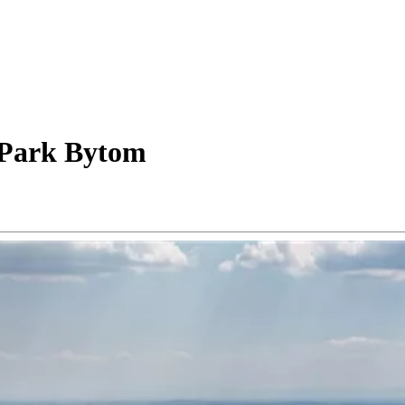
 Park Bytom