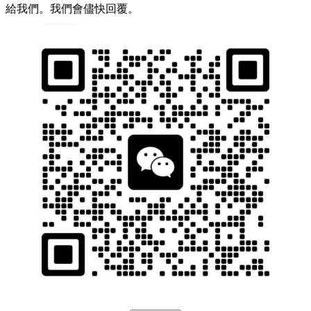
給我們。我們會儘快回覆。