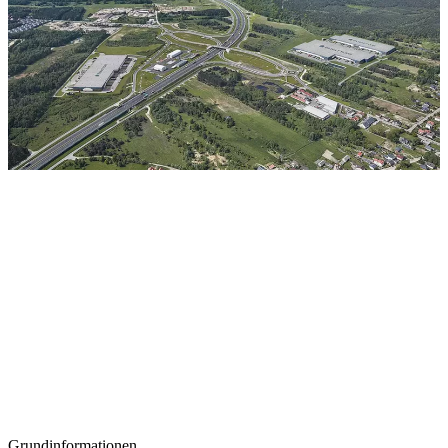
Grundinformationen