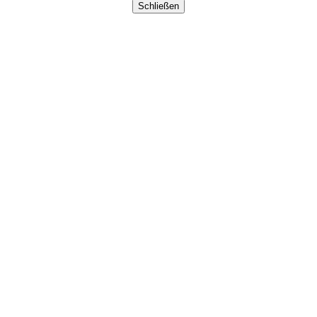
Schließen